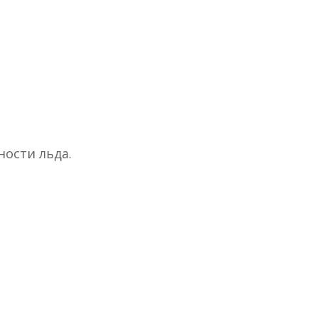
ности льда.