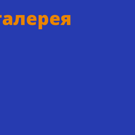
галерея