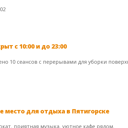
ыт с 10:00 и до 23:00
но 10 сеансов с перерывами для уборки поверх
е место для отдыха в Пятигорске
кат, приятная музыка, уютное кафе рядом.